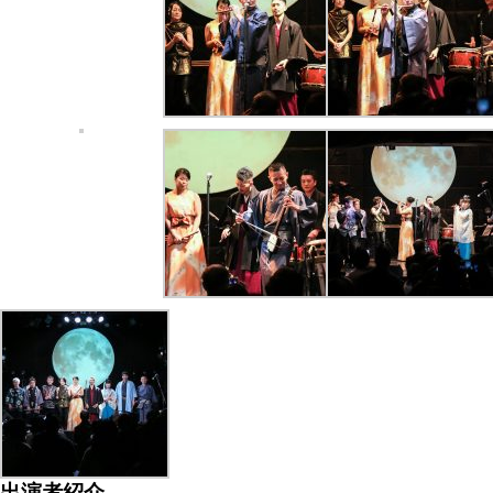
出演者紹介