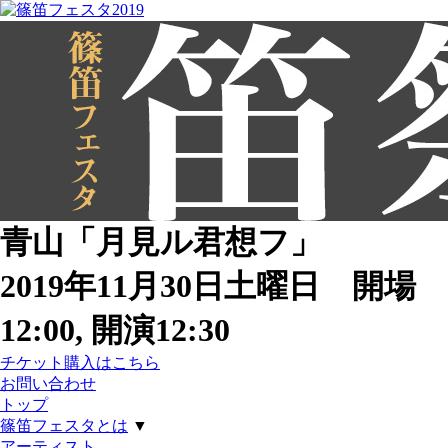
青山「月見ル君想フ」
2019年11月30日土曜日 開場
12:00, 開演12:30
チケット購入はこちら
お問い合わせ
トップ
篠笛フェスタとは
▼
アーティスト