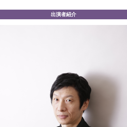
出演者紹介