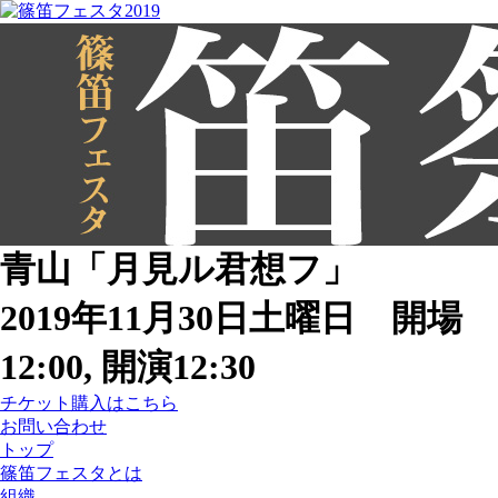
青山「月見ル君想フ」
2019年11月30日土曜日 開場
12:00, 開演12:30
チケット購入はこちら
お問い合わせ
トップ
篠笛フェスタとは
組織